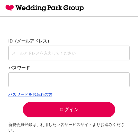
ID（メールアドレス）
パスワード
パスワードをお忘れの方
ログイン
新規会員登録は、利用したい各サービスサイトよりお進みくださ
い。