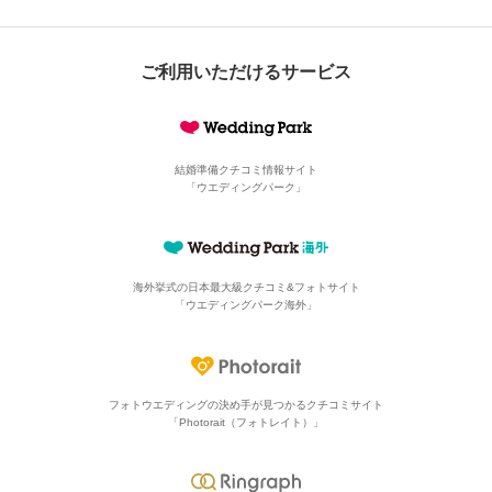
ご利用いただけるサービス
結婚準備クチコミ情報サイト
「ウエディングパーク」
海外挙式の日本最大級
クチコミ&フォトサイト
「ウエディングパーク海外」
フォトウエディングの決め手が見つかる
クチコミサイト
「Photorait（フォトレイト）」